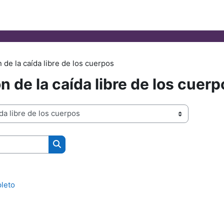
 de la caída libre de los cuerpos
n de la caída libre de los cuerp
Search courses
leto