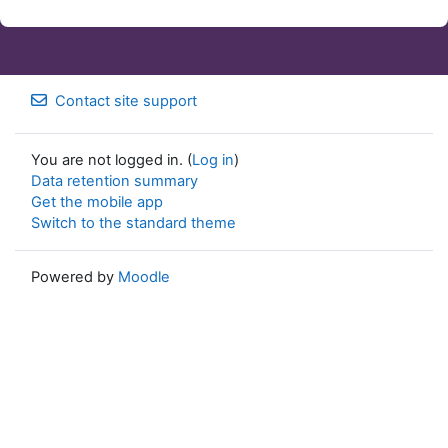
Contact site support
You are not logged in. (
Log in
)
Data retention summary
Get the mobile app
Switch to the standard theme
Powered by
Moodle